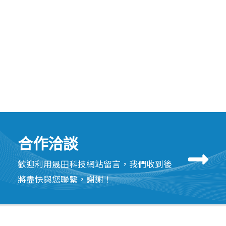
合作洽談
歡迎利用晟田科技網站留言，我們收到後
將盡快與您聯繫，謝謝！