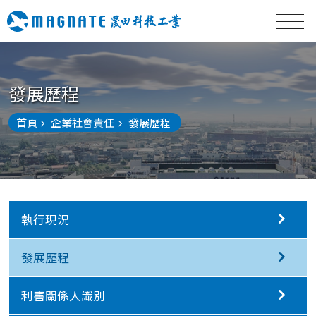
發展歷程
首頁
企業社會責任
發展歷程
執行現況
發展歷程
利害關係人識別