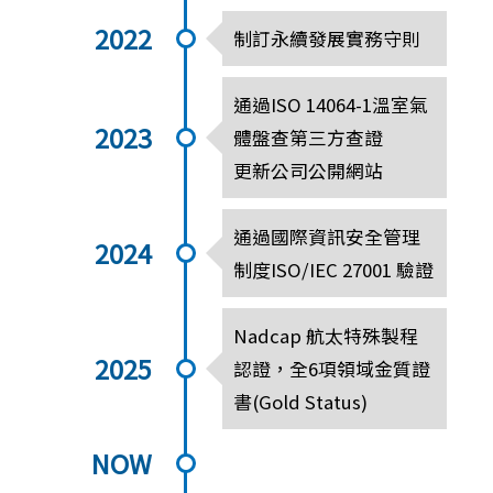
2022
制訂永續發展實務守則
通過ISO 14064-1溫室氣
2023
體盤查第三方查證
更新公司公開網站
通過國際資訊安全管理
2024
制度ISO/IEC 27001 驗證
Nadcap 航太特殊製程
2025
認證，全6項領域金質證
書(Gold Status)
NOW