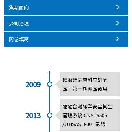
焦點面向
公司治理
問卷填寫
遷廠進駐南科高雄園
2009
區，第一期廠區啟用
通過台灣職業安全衛生
2013
管理系統 CNS15506
/OHSAS18001 驗證