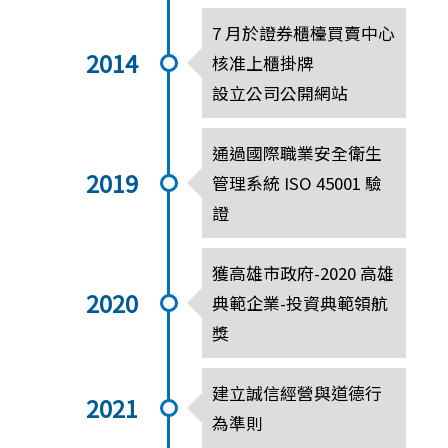
7 月於證券櫃檯買賣中心
2014
核准上櫃掛牌
設立公司公開網站
通過國際職業安全衛生
2019
管理系統 ISO 45001 驗
證
獲高雄市政府-2020 高雄
2020
典範企業-投資典範領航
獎
建立誠信經營與道德行
2021
為準則