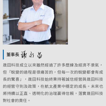
董事長
晟田科技成立以來雖然經過了許多歷練及經濟不景氣，
但「蛻變的過程是很痛苦的，但每一次的蛻變都會有成
長的驚喜」，晟田科技始終秉持著誠信經營與晟田科技
的經營守則及政策，在航太產業中穩定的成長。未來也
將持續以正直、透明化的治理贏得信賴，落實晟田科技
對社會的責任。