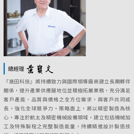
總經理
『晟田科技』將持續致力與國際領導廠商建立長期夥伴
關係，提升產業供應鏈地位並積極拓展業務，充分滿足
客戶產能、品質與價格之全方位需求，與客戶共同成
長，強化全球競爭力。策略面上，將以精密製造為核
心，專注於航太及精密機械設備領域，建立包括機械加
工及特殊製程之完整製造能量，持續精進設計製造技